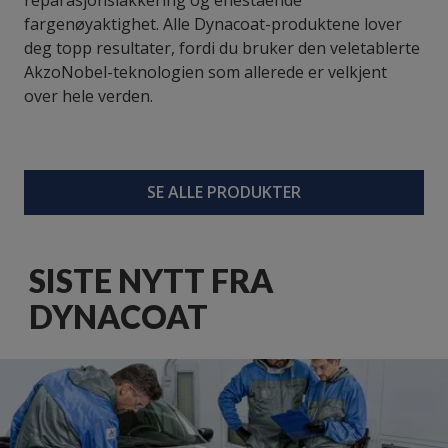
fargenøyaktighet. Alle Dynacoat-produktene lover
deg topp resultater, fordi du bruker den veletablerte
AkzoNobel-teknologien som allerede er velkjent
over hele verden.
SE ALLE PRODUKTER
SISTE NYTT FRA
DYNACOAT