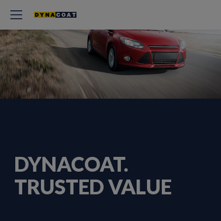
DYNACOAT.
TRUSTED VALUE