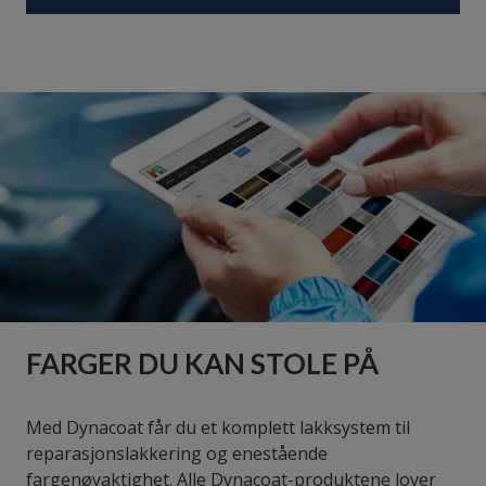
FARGER DU KAN STOLE PÅ
Med Dynacoat får du et komplett lakksystem til
reparasjonslakkering og enestående
fargenøyaktighet. Alle Dynacoat-produktene lover