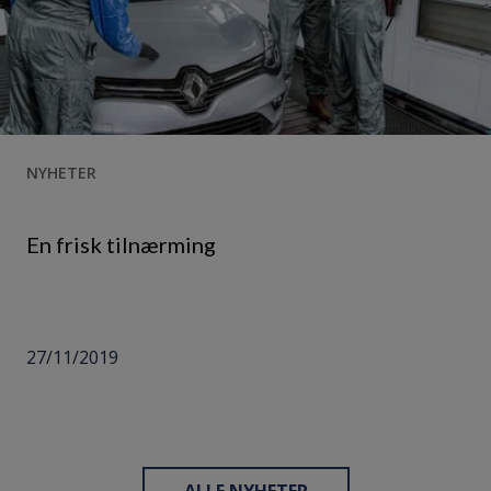
NYHETER
En frisk tilnærming
27/11/2019