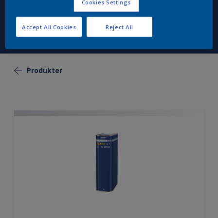
Cookies Settings
Accept All Cookies
Reject All
Produkter